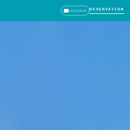
RESERVATION
LANGUAGE